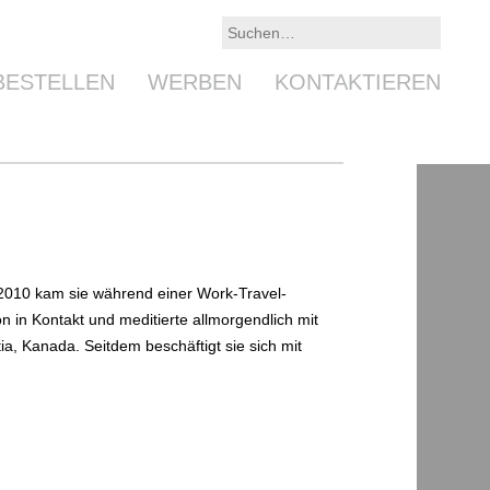
BESTELLEN
WERBEN
KONTAKTIEREN
 2010 kam sie während einer Work-Travel-
n in Kontakt und meditierte allmorgendlich mit
ia, Kanada. Seitdem beschäftigt sie sich mit