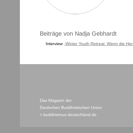
Beiträge von Nadja Gebhardt
Interview
„Winter Youth Retreat: Wenn die He
Das Magazin der
Deutschen Buddhistischen Union
> buddhismus-deutschland.de