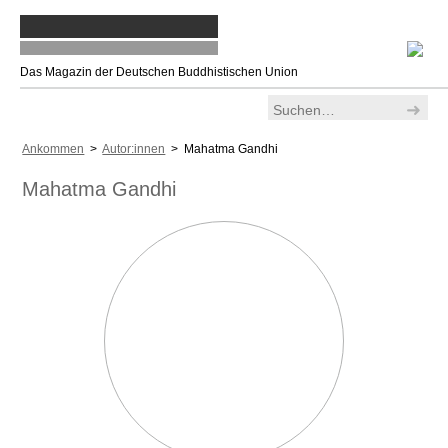
Das Magazin der Deutschen Buddhistischen Union
Ankommen
>
Autor:innen
> Mahatma Gandhi
Mahatma Gandhi