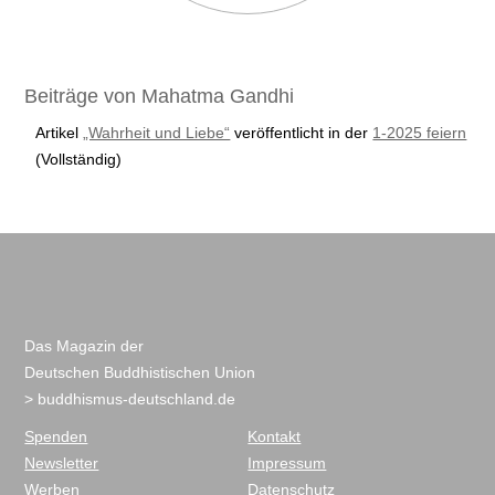
Beiträge von Mahatma Gandhi
Artikel
„Wahrheit und Liebe“
veröffentlicht in der
1-2025 feiern
(Vollständig)
Das Magazin der
Deutschen Buddhistischen Union
> buddhismus-deutschland.de
Spenden
Kontakt
Newsletter
Impressum
Werben
Datenschutz