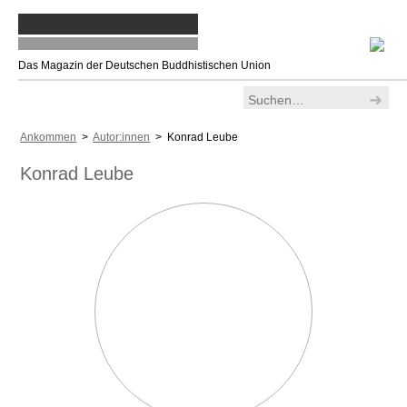
Das Magazin der Deutschen Buddhistischen Union
Ankommen
>
Autor:innen
> Konrad Leube
Konrad Leube