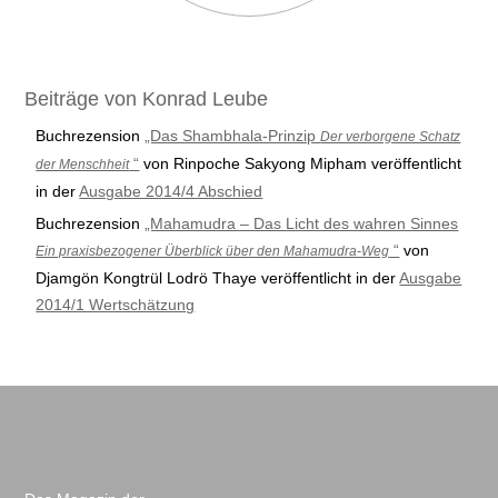
Beiträge von Konrad Leube
Buchrezension
„Das Shambhala-Prinzip
Der verborgene Schatz
“
von Rinpoche Sakyong Mipham veröffentlicht
der Menschheit
in der
Ausgabe 2014/4 Abschied
Buchrezension
„Mahamudra – Das Licht des wahren Sinnes
“
von
Ein praxisbezogener Überblick über den Mahamudra-Weg
Djamgön Kongtrül Lodrö Thaye veröffentlicht in der
Ausgabe
2014/1 Wertschätzung