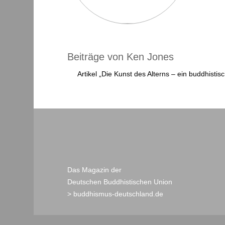
Beiträge von Ken Jones
Artikel „Die Kunst des Alterns – ein buddhistisc
Das Magazin der
Deutschen Buddhistischen Union
> buddhismus-deutschland.de