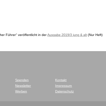
her Führer“ veröffentlicht in der
Ausgabe 2019/3 jung & alt
(Nur Heft)
Spenden
Kontakt
Newsletter
Impressum
Werben
Datenschutz