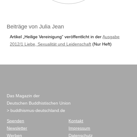
Beiträge von Julia Jean
Artikel „Heilige Vereinigung“ veröffentlicht in der
Ausgabe
2012/1 Liebe, Sexualität und Leidenschaft
(Nur Heft)
Das Magazin der
Deutschen Buddhistischen Union
> buddhismus-deutschland.de
Spenden
Kontakt
Newsletter
Impressum
Werben
Datenschutz