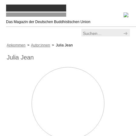
Das Magazin der Deutschen Buddhistischen Union
Ankommen
>
Autor:innen
> Julia Jean
Julia Jean