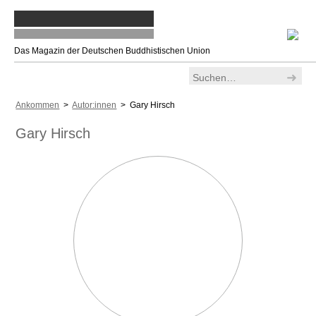
Das Magazin der Deutschen Buddhistischen Union
Ankommen
>
Autor:innen
> Gary Hirsch
Gary Hirsch