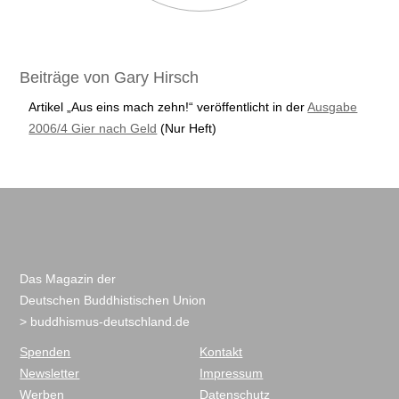
Beiträge von Gary Hirsch
Artikel „Aus eins mach zehn!“ veröffentlicht in der
Ausgabe
2006/4 Gier nach Geld
(Nur Heft)
Das Magazin der
Deutschen Buddhistischen Union
> buddhismus-deutschland.de
Spenden
Kontakt
Newsletter
Impressum
Werben
Datenschutz