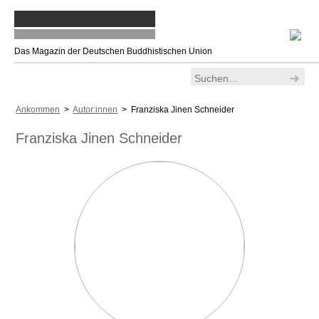
Das Magazin der Deutschen Buddhistischen Union
Ankommen
>
Autor:innen
> Franziska Jinen Schneider
Franziska Jinen Schneider