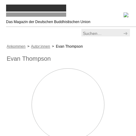
Das Magazin der Deutschen Buddhistischen Union
Ankommen
>
Autor:innen
> Evan Thompson
Evan Thompson