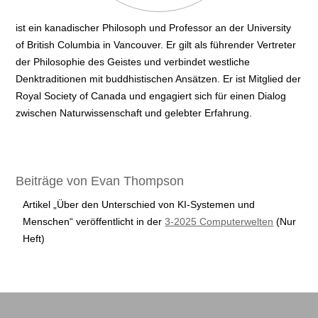
ist ein kanadischer Philosoph und Professor an der University
of British Columbia in Vancouver. Er gilt als führender Vertreter
der Philosophie des Geistes und verbindet westliche
Denktraditionen mit buddhistischen Ansätzen. Er ist Mitglied der
Royal Society of Canada und engagiert sich für einen Dialog
zwischen Naturwissenschaft und gelebter Erfahrung.
Beiträge von Evan Thompson
Artikel „Über den Unterschied von KI-Systemen und
Menschen“ veröffentlicht in der
3-2025 Computerwelten
(Nur
Heft)