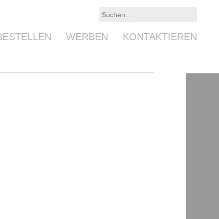
BESTELLEN
WERBEN
KONTAKTIEREN