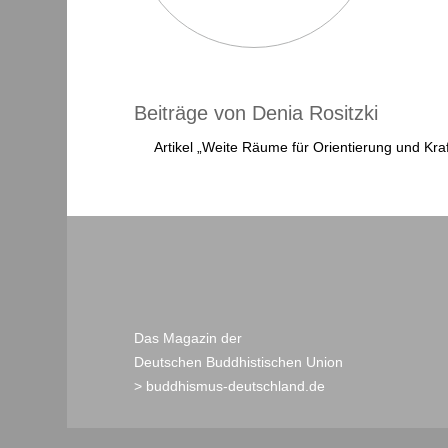
Beiträge von Denia Rositzki
Artikel „Weite Räume für Orientierung und Kraft
Das Magazin der
Deutschen Buddhistischen Union
> buddhismus-deutschland.de