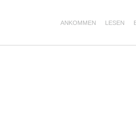
ANKOMMEN
LESEN