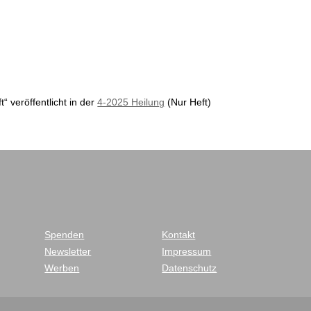
“ veröffentlicht in der
4-2025 Heilung
(Nur Heft)
Spenden
Kontakt
Newsletter
Impressum
Werben
Datenschutz