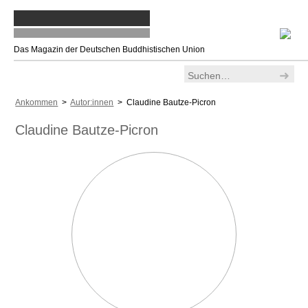
Das Magazin der Deutschen Buddhistischen Union
Ankommen
>
Autor:innen
> Claudine Bautze-Picron
Claudine Bautze-Picron