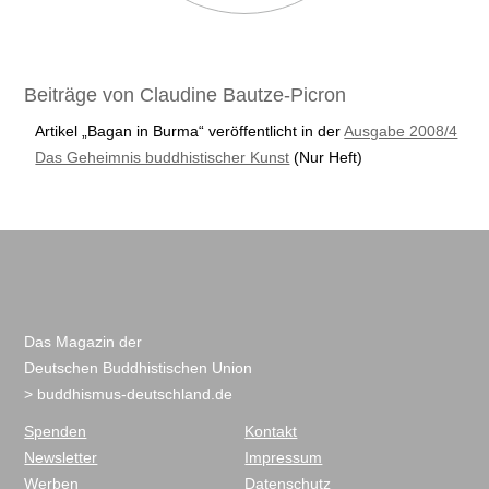
Beiträge von Claudine Bautze-Picron
Artikel „Bagan in Burma“ veröffentlicht in der
Ausgabe 2008/4
Das Geheimnis buddhistischer Kunst
(Nur Heft)
Das Magazin der
Deutschen Buddhistischen Union
> buddhismus-deutschland.de
Spenden
Kontakt
Newsletter
Impressum
Werben
Datenschutz