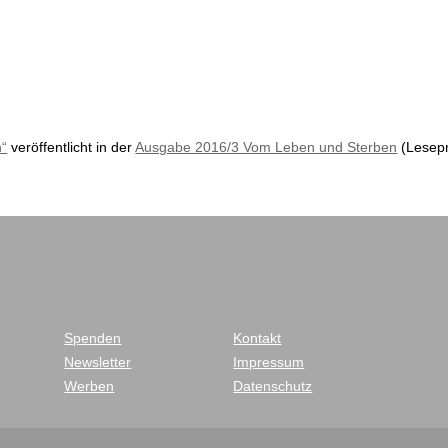
n“
veröffentlicht in der
Ausgabe 2016/3 Vom Leben und Sterben
(Lesep
Spenden
Kontakt
Newsletter
Impressum
Werben
Datenschutz