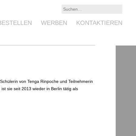
BESTELLEN
WERBEN
KONTAKTIEREN
t Schülerin von Tenga Rinpoche und Teilnehmerin
sie seit 2013 wieder in Berlin tätig als