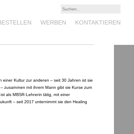
BESTELLEN
WERBEN
KONTAKTIEREN
 einer Kultur zur anderen – seit 30 Jahren ist sie
 – zusammen mit ihrem Mann gibt sie Kurse zum
t als MBSR-Lehrerin tätig, mit einer
ukunft – seit 2017 unternimmt sie den Healing