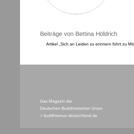
Beiträge von Bettina Höldrich
Artikel „Sich an Leiden zu erinnern führt zu Mi
Das Magazin der
Deutschen Buddhistischen Union
> buddhismus-deutschland.de