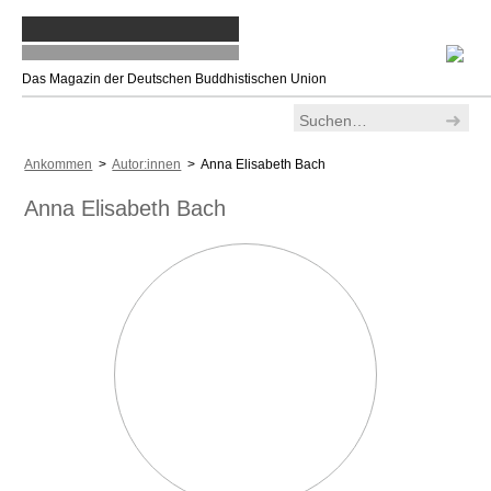
Das Magazin der Deutschen Buddhistischen Union
Ankommen
>
Autor:innen
> Anna Elisabeth Bach
Anna Elisabeth Bach