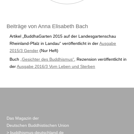
Beiträge von Anna Elisabeth Bach
Artikel „BuddhaGarten 2015 auf der Landesgartenschau
Rheinland-Pfalz in Landau“ veröffentlicht in der
Ausgabe
2015/3 Gender
(Nur Heft)
Buch
„Gesichter des Buddhismus“
, Rezension veröffentlicht in
der
Ausgabe 2016/3 Vom Leben und Sterben
Das Magazin der
Deutschen Buddhistischen Union
> buddhismus-deutschland.de