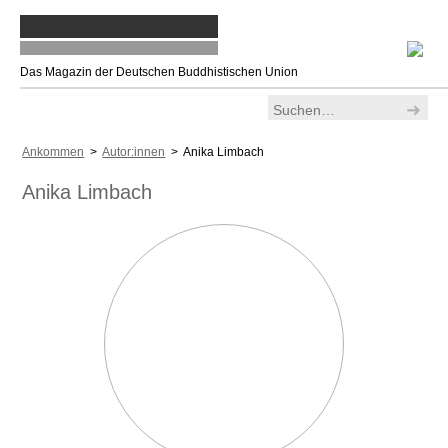
Das Magazin der Deutschen Buddhistischen Union
Ankommen
>
Autor:innen
> Anika Limbach
Anika Limbach