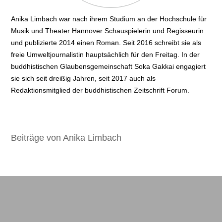
Anika Limbach war nach ihrem Studium an der Hochschule für
Musik und Theater Hannover Schauspielerin und Regisseurin
und publizierte 2014 einen Roman. Seit 2016 schreibt sie als
freie Umweltjournalistin hauptsächlich für den Freitag. In der
buddhistischen Glaubensgemeinschaft Soka Gakkai engagiert
sie sich seit dreißig Jahren, seit 2017 auch als
Redaktionsmitglied der buddhistischen Zeitschrift Forum.
Beiträge von Anika Limbach