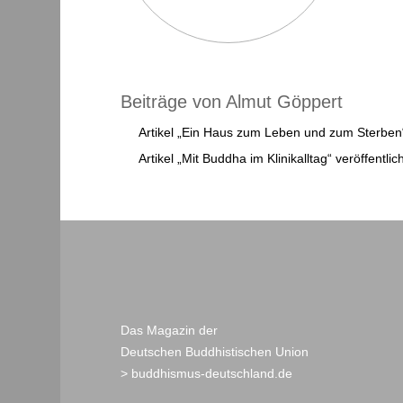
Beiträge von Almut Göppert
Artikel „Ein Haus zum Leben und zum Sterben“ 
Artikel „Mit Buddha im Klinikalltag“ veröffentlic
Das Magazin der
Deutschen Buddhistischen Union
> buddhismus-deutschland.de