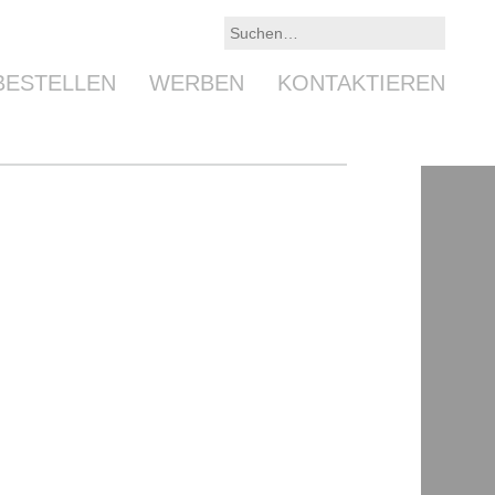
BESTELLEN
WERBEN
KONTAKTIEREN