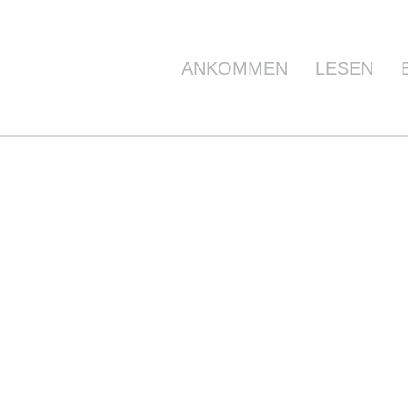
ANKOMMEN
LESEN