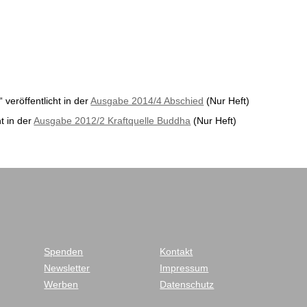
veröffentlicht in der
Ausgabe 2014/4 Abschied
(Nur Heft)
ht in der
Ausgabe 2012/2 Kraftquelle Buddha
(Nur Heft)
Spenden
Kontakt
Newsletter
Impressum
Werben
Datenschutz