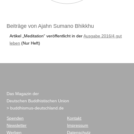
Beiträge von Ajahn Sumano Bhikkhu
Artikel „Meditation“ veröffentlicht in der
Ausgabe 2016/4 gut
leben
(Nur Heft)
Das Magazin der
Deutschen Buddhistischen Union
> buddhismus-deutschland.de
Spenden
Kontakt
Newsletter
Impressum
Werben
Datenschutz