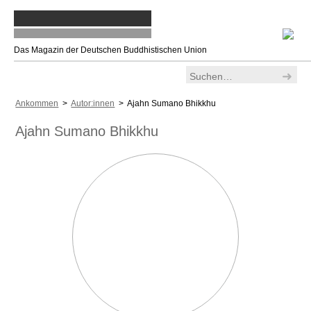
Das Magazin der Deutschen Buddhistischen Union
Ankommen
>
Autor:innen
> Ajahn Sumano Bhikkhu
Ajahn Sumano Bhikkhu