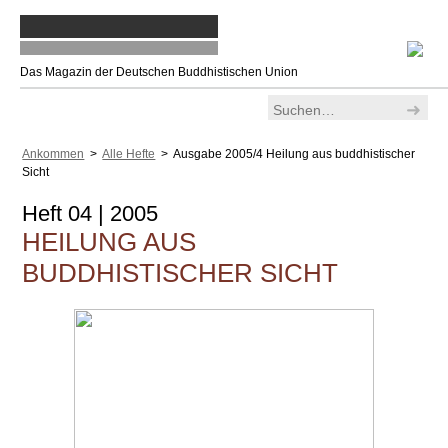
Das Magazin der Deutschen Buddhistischen Union
Ankommen
>
Alle Hefte
> Ausgabe 2005/4 Heilung aus buddhistischer
Sicht
Heft 04 | 2005
HEILUNG AUS
BUDDHISTISCHER SICHT