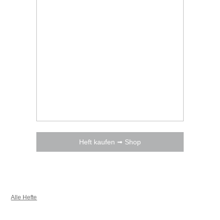
Heft kaufen ➟ Shop
Alle Hefte