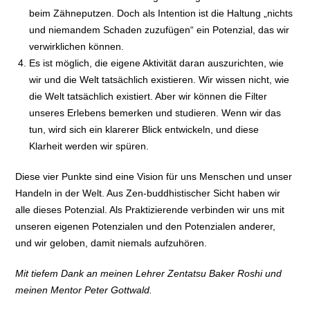
beim Zähneputzen. Doch als Intention ist die Haltung „nichts
und niemandem Schaden zuzufügen“ ein Potenzial, das wir
verwirklichen können.
Es ist möglich, die eigene Aktivität daran auszurichten, wie
wir und die Welt tatsächlich existieren. Wir wissen nicht, wie
die Welt tatsächlich existiert. Aber wir können die Filter
unseres Erlebens bemerken und studieren. Wenn wir das
tun, wird sich ein klarerer Blick entwickeln, und diese
Klarheit werden wir spüren.
Diese vier Punkte sind eine Vision für uns Menschen und unser
Handeln in der Welt. Aus Zen-buddhistischer Sicht haben wir
alle dieses Potenzial. Als Praktizierende verbinden wir uns mit
unseren eigenen Potenzialen und den Potenzialen anderer,
und wir geloben, damit niemals aufzuhören.
Mit tiefem Dank an meinen Lehrer Zentatsu Baker Roshi und
meinen Mentor Peter Gottwald.