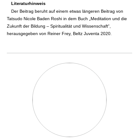
Literaturhinweis
Der Beitrag beruht auf einem etwas längeren Beitrag von
Tatsudo Nicole Baden Roshi in dem Buch „Meditation und die
Zukunft der Bildung – Spiritualität und Wissenschaft“,
herausgegeben von Reiner Frey, Beltz Juventa 2020.