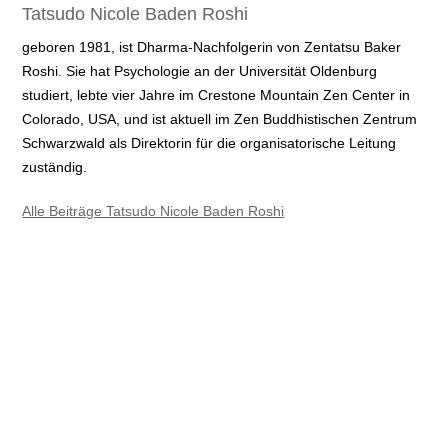
Tatsudo Nicole Baden Roshi
geboren 1981, ist Dharma-Nachfolgerin von Zentatsu Baker
Roshi. Sie hat Psychologie an der Universität Oldenburg
studiert, lebte vier Jahre im Crestone Mountain Zen Center in
Colorado, USA, und ist aktuell im Zen Buddhistischen Zentrum
Schwarzwald als Direktorin für die organisatorische Leitung
zuständig.
Alle Beiträge Tatsudo Nicole Baden Roshi