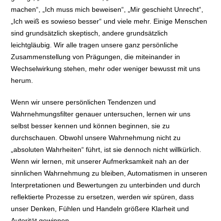
machen“, „Ich muss mich beweisen“, „Mir geschieht Unrecht“,
„Ich weiß es sowieso besser“ und viele mehr. Einige Menschen
sind grundsätzlich skeptisch, andere grundsätzlich
leichtgläubig. Wir alle tragen unsere ganz persönliche
Zusammenstellung von Prägungen, die miteinander in
Wechselwirkung stehen, mehr oder weniger bewusst mit uns
herum.
Wenn wir unsere persönlichen Tendenzen und
Wahrnehmungsfilter genauer untersuchen, lernen wir uns
selbst besser kennen und können beginnen, sie zu
durchschauen. Obwohl unsere Wahrnehmung nicht zu
„absoluten Wahrheiten“ führt, ist sie dennoch nicht willkürlich.
Wenn wir lernen, mit unserer Aufmerksamkeit nah an der
sinnlichen Wahrnehmung zu bleiben, Automatismen in unseren
Interpretationen und Bewertungen zu unterbinden und durch
reflektierte Prozesse zu ersetzen, werden wir spüren, dass
unser Denken, Fühlen und Handeln größere Klarheit und
Autorität gewinnen.