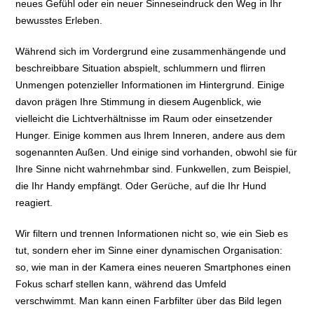
neues Gefühl oder ein neuer Sinneseindruck den Weg in Ihr
bewusstes Erleben.
Während sich im Vordergrund eine zusammenhängende und
beschreibbare Situation abspielt, schlummern und flirren
Unmengen potenzieller Informationen im Hintergrund. Einige
davon prägen Ihre Stimmung in diesem Augenblick, wie
vielleicht die Lichtverhältnisse im Raum oder einsetzender
Hunger. Einige kommen aus Ihrem Inneren, andere aus dem
sogenannten Außen. Und einige sind vorhanden, obwohl sie für
Ihre Sinne nicht wahrnehmbar sind. Funkwellen, zum Beispiel,
die Ihr Handy empfängt. Oder Gerüche, auf die Ihr Hund
reagiert.
Wir filtern und trennen Informationen nicht so, wie ein Sieb es
tut, sondern eher im Sinne einer dynamischen Organisation:
so, wie man in der Kamera eines neueren Smartphones einen
Fokus scharf stellen kann, während das Umfeld
verschwimmt. Man kann einen Farbfilter über das Bild legen