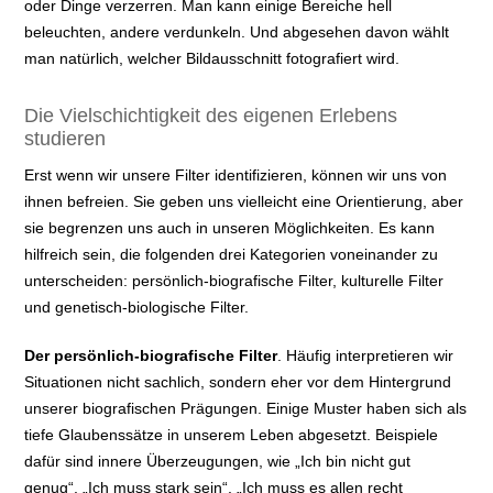
oder Dinge verzerren. Man kann einige Bereiche hell
beleuchten, andere verdunkeln. Und abgesehen davon wählt
man natürlich, welcher Bildausschnitt fotografiert wird.
Die Vielschichtigkeit des eigenen Erlebens
studieren
Erst wenn wir unsere Filter identifizieren, können wir uns von
ihnen befreien. Sie geben uns vielleicht eine Orientierung, aber
sie begrenzen uns auch in unseren Möglichkeiten. Es kann
hilfreich sein, die folgenden drei Kategorien voneinander zu
unterscheiden: persönlich-biografische Filter, kulturelle Filter
und genetisch-biologische Filter.
Der persönlich-biografische Filter
. Häufig interpretieren wir
Situationen nicht sachlich, sondern eher vor dem Hintergrund
unserer biografischen Prägungen. Einige Muster haben sich als
tiefe Glaubenssätze in unserem Leben abgesetzt. Beispiele
dafür sind innere Überzeugungen, wie „Ich bin nicht gut
genug“, „Ich muss stark sein“, „Ich muss es allen recht