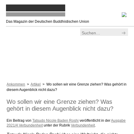
Das Magazin der Deutschen Buddhistischen Union
Ankommen
>
Artikel
> Wo sollen wir eine Grenze ziehen? Was gehört in
diesem Augenblick nicht dazu?
Wo sollen wir eine Grenze ziehen? Was
gehört in diesem Augenblick nicht dazu?
Ein Beitrag von
Tatsudo Nicole Baden Roshi
veröffentlicht in der
Ausgabe
2021/4 Verbundenheit
unter der Rubrik
Verbundenheit
.