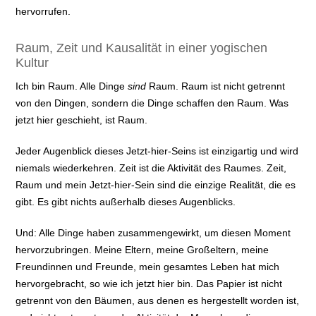
hervorrufen.
Raum, Zeit und Kausalität in einer yogischen
Kultur
Ich bin Raum. Alle Dinge
sind
Raum. Raum ist nicht getrennt
von den Dingen, sondern die Dinge schaffen den Raum. Was
jetzt hier geschieht, ist Raum.
Jeder Augenblick dieses Jetzt-hier-Seins ist einzigartig und wird
niemals wiederkehren. Zeit ist die Aktivität des Raumes. Zeit,
Raum und mein Jetzt-hier-Sein sind die einzige Realität, die es
gibt. Es gibt nichts außerhalb dieses Augenblicks.
Und: Alle Dinge haben zusammengewirkt, um diesen Moment
hervorzubringen. Meine Eltern, meine Großeltern, meine
Freundinnen und Freunde, mein gesamtes Leben hat mich
hervorgebracht, so wie ich jetzt hier bin. Das Papier ist nicht
getrennt von den Bäumen, aus denen es hergestellt worden ist,