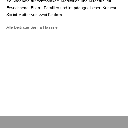
sie Angebote für Achtsamkeit, Meditation und Mitgefühl für
Erwachsene, Eltern, Familien und im pädagogischen Kontext.
Sie ist Mutter von zwei Kindern.
Alle Beiträge Sarina Hassine