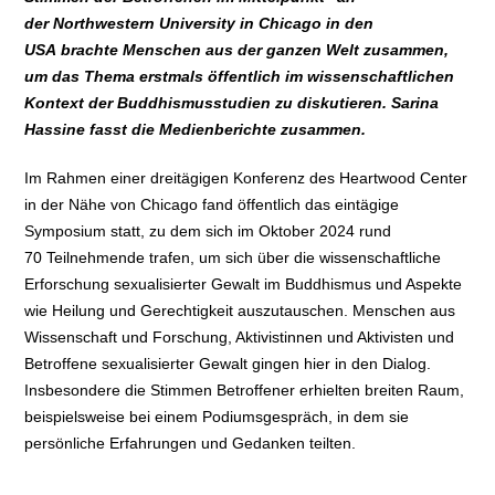
der Northwestern University in Chicago in den
USA brachte Menschen aus der ganzen Welt zusammen,
um das Thema erstmals öffentlich im wissenschaftlichen
Kontext der Buddhismusstudien zu diskutieren. Sarina
Hassine fasst die Medienberichte zusammen.
Im Rahmen einer dreitägigen Konferenz des Heartwood Center
in der Nähe von Chicago fand öffentlich das eintägige
Symposium statt, zu dem sich im Oktober 2024 rund
70 Teilnehmende trafen, um sich über die wissenschaftliche
Erforschung sexualisierter Gewalt im Buddhismus und Aspekte
wie Heilung und Gerechtigkeit auszutauschen. Menschen aus
Wissenschaft und Forschung, Aktivistinnen und Aktivisten und
Betroffene sexualisierter Gewalt gingen hier in den Dialog.
Insbesondere die Stimmen Betroffener erhielten breiten Raum,
beispielsweise bei einem Podiumsgespräch, in dem sie
persönliche Erfahrungen und Gedanken teilten.