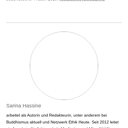
Sarina Hassine
arbeitet als Autorin und Redakteurin, unter anderem bei
Buddhismus aktuell und Netzwerk Ethik Heute. Seit 2012 leitet