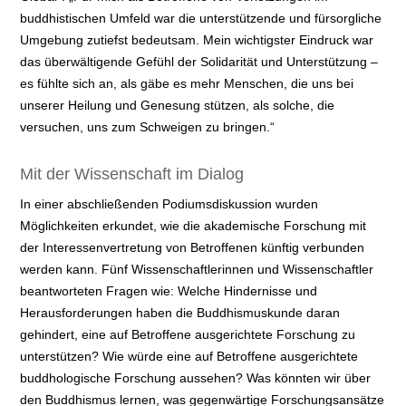
buddhistischen Umfeld war die unterstützende und fürsorgliche
Umgebung zutiefst bedeutsam. Mein wichtigster Eindruck war
das überwältigende Gefühl der Solidarität und Unterstützung –
es fühlte sich an, als gäbe es mehr Menschen, die uns bei
unserer Heilung und Genesung stützen, als solche, die
versuchen, uns zum Schweigen zu bringen.“
Mit der Wissenschaft im Dialog
In einer abschließenden Podiumsdiskussion wurden
Möglichkeiten erkundet, wie die akademische Forschung mit
der Interessenvertretung von Betroffenen künftig verbunden
werden kann. Fünf Wissenschaftlerinnen und Wissenschaftler
beantworteten Fragen wie: Welche Hindernisse und
Herausforderungen haben die Buddhismuskunde daran
gehindert, eine auf Betroffene ausgerichtete Forschung zu
unterstützen? Wie würde eine auf Betroffene ausgerichtete
buddhologische Forschung aussehen? Was könnten wir über
den Buddhismus lernen, was gegenwärtige Forschungsansätze