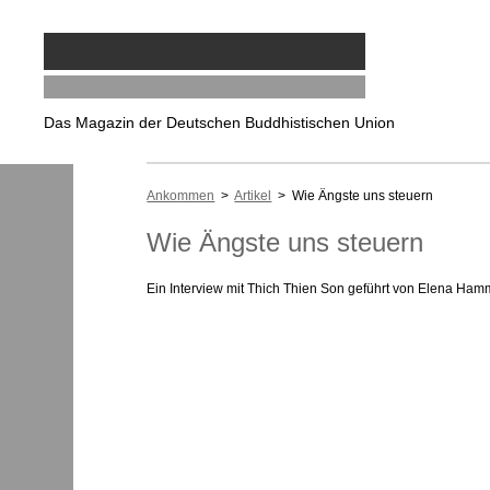
Das Magazin der Deutschen Buddhistischen Union
Ankommen
>
Artikel
> Wie Ängste uns steuern
Wie Ängste uns steuern
Ein Interview mit Thich Thien Son geführt von Elena Hamm 