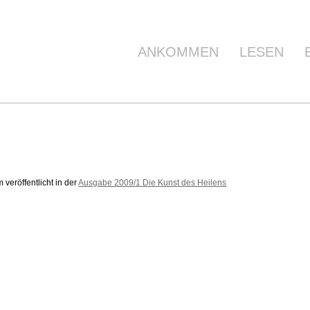
ANKOMMEN
LESEN
veröffentlicht in der
Ausgabe 2009/1 Die Kunst des Heilens