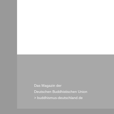
Das Magazin der
Deutschen Buddhistischen Union
> buddhismus-deutschland.de