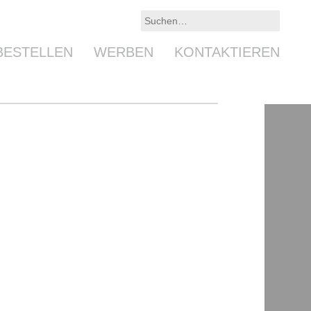
BESTELLEN
WERBEN
KONTAKTIEREN