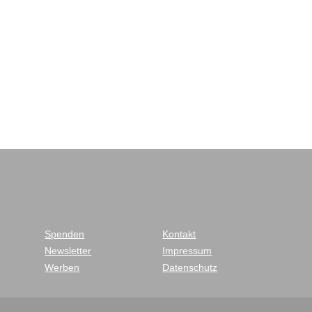
Spenden
Kontakt
Newsletter
Impressum
Werben
Datenschutz