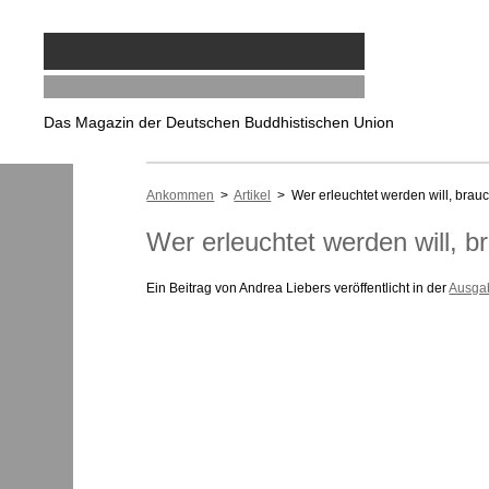
Das Magazin der Deutschen Buddhistischen Union
Ankommen
>
Artikel
> Wer erleuchtet werden will, brau
Wer erleuchtet werden will, 
Ein Beitrag von Andrea Liebers veröffentlicht in der
Ausgab