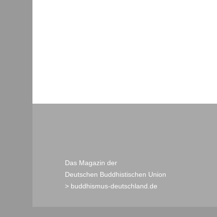
Das Magazin der
Deutschen Buddhistischen Union
> buddhismus-deutschland.de