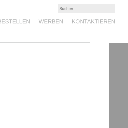
BESTELLEN
WERBEN
KONTAKTIEREN