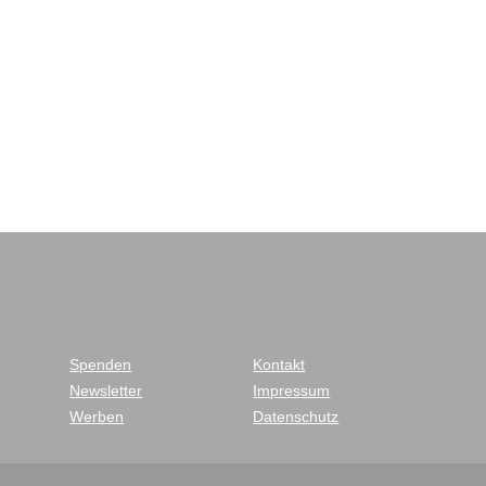
Spenden
Kontakt
Newsletter
Impressum
Werben
Datenschutz