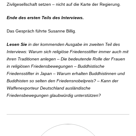
Zivilgesellschaft setzen – nicht auf die Karte der Regierung.
Ende des ersten Teils des Interviews.
Das Gespräch führte Susanne Billig.
Lesen Sie
in der kommenden Ausgabe im zweiten Teil des
Interviews: Warum sich religiöse Friedensstifter immer auch mit
ihren Traditionen anlegen – Die bedeutende Rolle der Frauen
in religiösen Friedensbewegungen – Buddhistische
Friedensstifter in Japan – Warum erhalten Buddhistinnen und
Buddhisten so selten den Friedensnobelpreis? – Kann der
Waffenexporteur Deutschland ausländische
Friedensbewegungen glaubwürdig unterstützen?