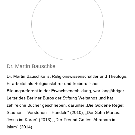
Dr. Martin Bauschke
Dr. Martin Bauschke ist Religionswissenschaftler und Theologe.
Er arbeitet als Religionslehrer und freiberuflicher
Bildungsreferent in der Erwachsenenbildung, war langjähriger
Leiter des Berliner Büros der Stiftung Weltethos und hat
zahlreiche Bücher geschrieben, darunter „Die Goldene Regel:
Staunen – Verstehen – Handeln“ (2010), „Der Sohn Marias:
Jesus im Koran“ (2013), „Der Freund Gottes: Abraham im
Islam“ (2014).