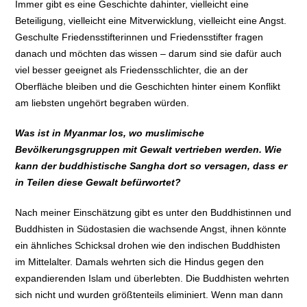
Immer gibt es eine Geschichte dahinter, vielleicht eine
Beteiligung, vielleicht eine Mitverwicklung, vielleicht eine Angst.
Geschulte Friedensstifterinnen und Friedensstifter fragen
danach und möchten das wissen – darum sind sie dafür auch
viel besser geeignet als Friedensschlichter, die an der
Oberfläche bleiben und die Geschichten hinter einem Konflikt
am liebsten ungehört begraben würden.
Was ist in Myanmar los, wo muslimische
Bevölkerungsgruppen mit Gewalt vertrieben werden. Wie
kann der buddhistische Sangha dort so versagen, dass er
in Teilen diese Gewalt befürwortet?
Nach meiner Einschätzung gibt es unter den Buddhistinnen und
Buddhisten in Südostasien die wachsende Angst, ihnen könnte
ein ähnliches Schicksal drohen wie den indischen Buddhisten
im Mittelalter. Damals wehrten sich die Hindus gegen den
expandierenden Islam und überlebten. Die Buddhisten wehrten
sich nicht und wurden größtenteils eliminiert. Wenn man dann