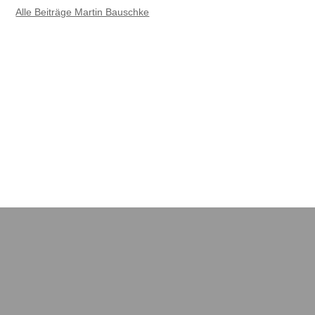
Alle Beiträge Martin Bauschke