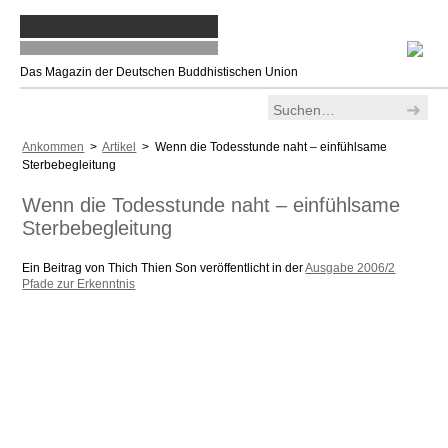
Das Magazin der Deutschen Buddhistischen Union
Ankommen
>
Artikel
> Wenn die Todesstunde naht – einfühlsame
Sterbebegleitung
Wenn die Todesstunde naht – einfühlsame
Sterbebegleitung
Ein Beitrag von Thich Thien Son veröffentlicht in der
Ausgabe 2006/2
Pfade zur Erkenntnis