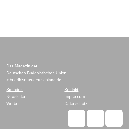
Das Magazin der
Deutschen Buddhistischen Union
> buddhismus-deutschland.de
Spenden
Kontakt
Newsletter
Impressum
Werben
Datenschutz