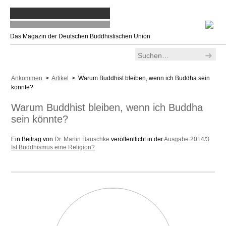
Das Magazin der Deutschen Buddhistischen Union
Ankommen
>
Artikel
> Warum Buddhist bleiben, wenn ich Buddha sein
könnte?
Warum Buddhist bleiben, wenn ich Buddha
sein könnte?
Ein Beitrag von
Dr. Martin Bauschke
veröffentlicht in der
Ausgabe 2014/3
Ist Buddhismus eine Religion?