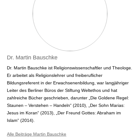
Dr. Martin Bauschke
Dr. Martin Bauschke ist Religionswissenschaftler und Theologe.
Er arbeitet als Religionslehrer und freiberuflicher
Bildungsreferent in der Erwachsenenbildung, war langjähriger
Leiter des Berliner Büros der Stiftung Weltethos und hat
zahlreiche Bücher geschrieben, darunter „Die Goldene Regel:
Staunen – Verstehen – Handeln“ (2010), „Der Sohn Marias:
Jesus im Koran“ (2013), „Der Freund Gottes: Abraham im
Islam“ (2014).
Alle Beiträge Martin Bauschke