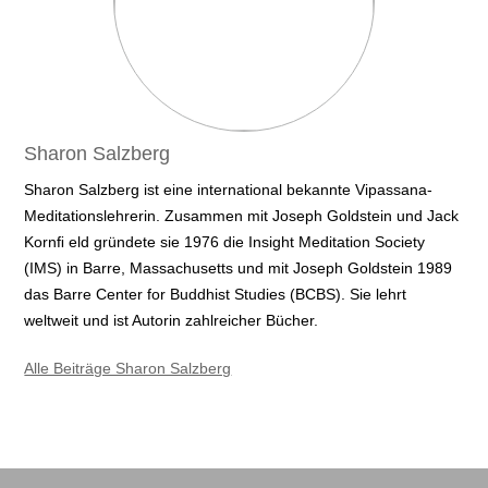
Sharon Salzberg
Sharon Salzberg ist eine international bekannte Vipassana-
Meditationslehrerin. Zusammen mit Joseph Goldstein und Jack
Kornﬁ eld gründete sie 1976 die Insight Meditation Society
(IMS) in Barre, Massachusetts und mit Joseph Goldstein 1989
das Barre Center for Buddhist Studies (BCBS). Sie lehrt
weltweit und ist Autorin zahlreicher Bücher.
Alle Beiträge Sharon Salzberg