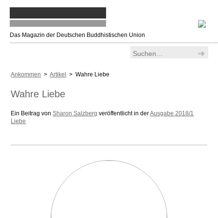
Das Magazin der Deutschen Buddhistischen Union
Ankommen
>
Artikel
> Wahre Liebe
Wahre Liebe
Ein Beitrag von
Sharon Salzberg
veröffentlicht in der
Ausgabe 2018/1
Liebe