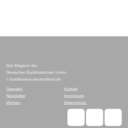
Das Magazin der
Deutschen Buddhistischen Union
> buddhismus-deutschland.de
Spenden
Kontakt
Newsletter
Impressum
Werben
Datenschutz