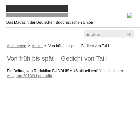
Das Magazin der Deutschen Buddhistischen Union
Ankommen
>
Artikel
> Von früh bis spät – Gedicht von Tai-i
Von früh bis spät – Gedicht von Tai-i
Ein Beitrag von Redaktion BUDDHISMUS aktuell veröffentlicht in der
Ausgabe 2018/3 Lebendig