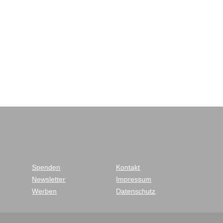
Spenden
Kontakt
Newsletter
Impressum
Werben
Datenschutz