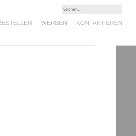
BESTELLEN
WERBEN
KONTAKTIEREN