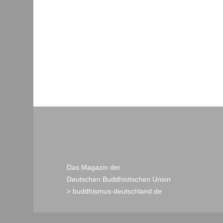
Das Magazin der
Deutschen Buddhistischen Union
> buddhismus-deutschland.de