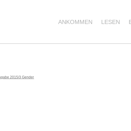
ANKOMMEN
LESEN
sgabe 2015/3 Gender