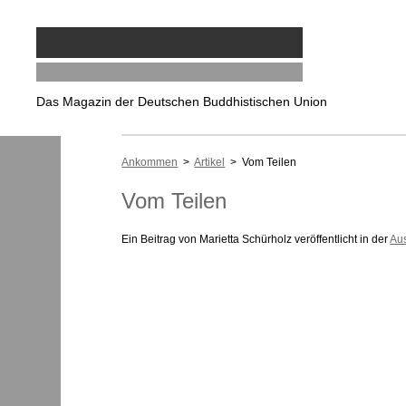
Das Magazin der Deutschen Buddhistischen Union
Ankommen
>
Artikel
> Vom Teilen
Vom Teilen
Ein Beitrag von Marietta Schürholz veröffentlicht in der
Au