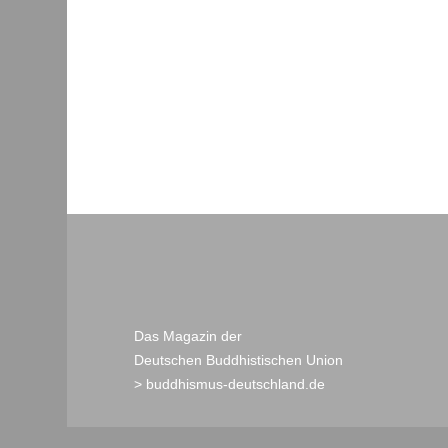
Das Magazin der
Deutschen Buddhistischen Union
> buddhismus-deutschland.de