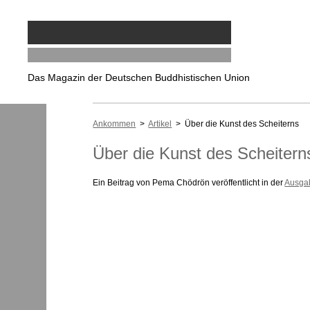
Das Magazin der Deutschen Buddhistischen Union
Ankommen
>
Artikel
> Über die Kunst des Scheiterns
Über die Kunst des Scheitern
Ein Beitrag von Pema Chödrön veröffentlicht in der
Ausga