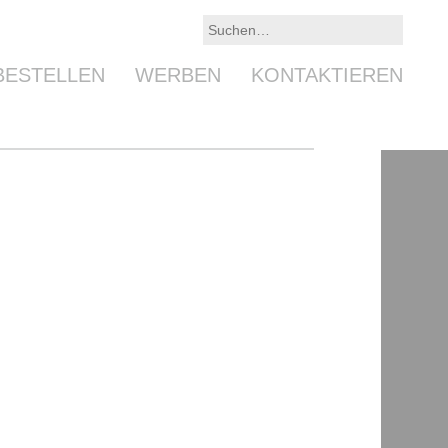
BESTELLEN
WERBEN
KONTAKTIEREN