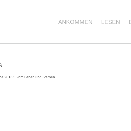
ANKOMMEN
LESEN
s
be 2016/3 Vom Leben und Sterben