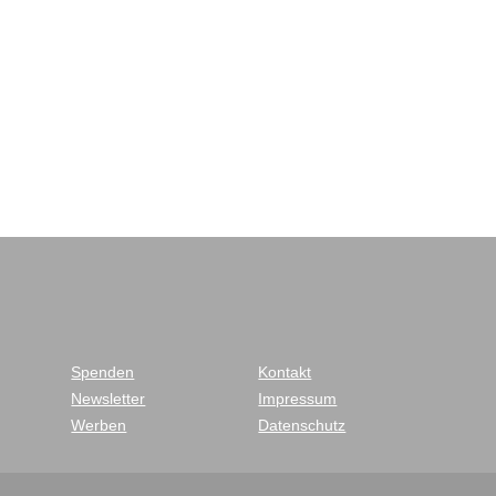
Spenden
Kontakt
Newsletter
Impressum
Werben
Datenschutz