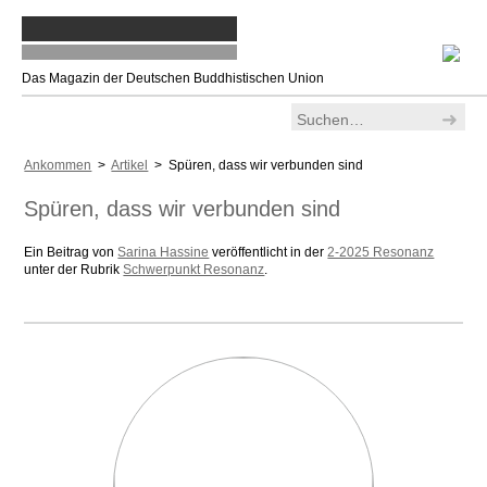
Das Magazin der Deutschen Buddhistischen Union
Ankommen
>
Artikel
> Spüren, dass wir verbunden sind
Spüren, dass wir verbunden sind
Ein Beitrag von
Sarina Hassine
veröffentlicht in der
2-2025 Resonanz
unter der Rubrik
Schwerpunkt Resonanz
.