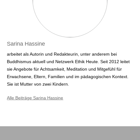
Sarina Hassine
arbeitet als Autorin und Redakteurin, unter anderem bei
Buddhismus aktuell und Netzwerk Ethik Heute. Seit 2012 leitet
sie Angebote für Achtsamkeit, Meditation und Mitgefühl für
Erwachsene, Eltern, Familien und im pädagogischen Kontext.
Sie ist Mutter von zwei Kindern.
Alle Beiträge Sarina Hassine