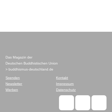
Das Magazin der
Deutschen Buddhistischen Union
> buddhismus-deutschland.de
Spenden
Kontakt
Newsletter
Impressum
Werben
Datenschutz