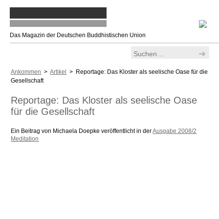
Das Magazin der Deutschen Buddhistischen Union
Ankommen
>
Artikel
> Reportage: Das Kloster als seelische Oase für die
Gesellschaft
Reportage: Das Kloster als seelische Oase
für die Gesellschaft
Ein Beitrag von Michaela Doepke veröffentlicht in der
Ausgabe 2008/2
Meditation