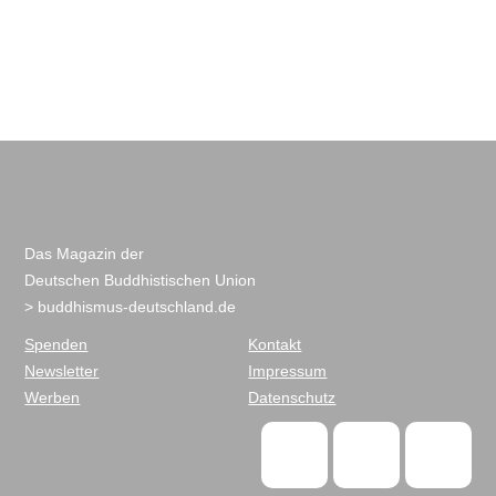
Das Magazin der
Deutschen Buddhistischen Union
> buddhismus-deutschland.de
Spenden
Kontakt
Newsletter
Impressum
Werben
Datenschutz