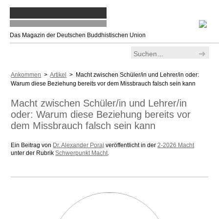
Das Magazin der Deutschen Buddhistischen Union
Ankommen
>
Artikel
> Macht zwischen Schüler/in und Lehrer/in oder:
Warum diese Beziehung bereits vor dem Missbrauch falsch sein kann
Macht zwischen Schüler/in und Lehrer/in
oder: Warum diese Beziehung bereits vor
dem Missbrauch falsch sein kann
Ein Beitrag von
Dr. Alexander Poraj
veröffentlicht in der
2-2026 Macht
unter der Rubrik
Schwerpunkt Macht
.