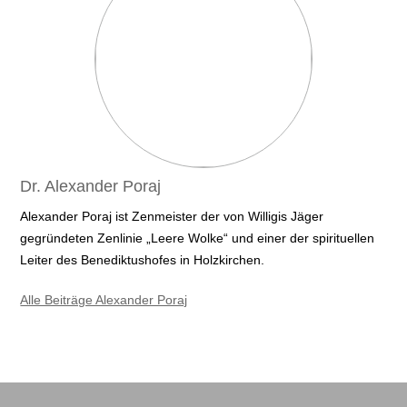
Dr. Alexander Poraj
Alexander Poraj ist Zenmeister der von Willigis Jäger
gegründeten Zenlinie „Leere Wolke“ und einer der spirituellen
Leiter des Benediktushofes in Holzkirchen.
Alle Beiträge Alexander Poraj