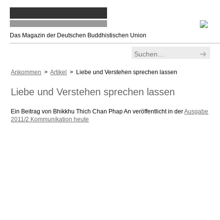
Das Magazin der Deutschen Buddhistischen Union
Ankommen
>
Artikel
> Liebe und Verstehen sprechen lassen
Liebe und Verstehen sprechen lassen
Ein Beitrag von Bhikkhu Thich Chan Phap An veröffentlicht in der
Ausgabe
2011/2 Kommunikation heute