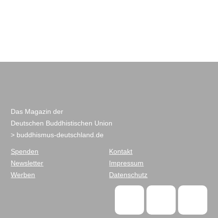
Das Magazin der
Deutschen Buddhistischen Union
> buddhismus-deutschland.de
Spenden
Kontakt
Newsletter
Impressum
Werben
Datenschutz