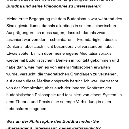
Buddha und seine Philosophie zu interessieren?
Meine erste Begegnung mit dem Buddhismus war während des
Sinologiestudiums, damals allerdings in seinen chinesischen
Ausprägungen. Ich muss sagen, dass ich damals zwar
fasziniert war von der – scheinbaren – Fremdartigkeit dieses
Denkens, aber auch nicht besonders viel verstanden habe.
Etwas später bin ich über meine eigene Meditationspraxis
wieder mit buddhistischem Denken in Kontakt gekommen und
habe dann, wie man es von einem Philosophen erwarten
würde, versucht, die theoretischen Grundlagen zu verstehen,
auf denen diese Meditationspraxis beruht. Ich war überrascht
von der Komplexität, aber auch der inneren Kohärenz der
buddhistischen Philosophie und fasziniert von einem System, in
dem Theorie und Praxis eine so enge Verbindung in einer
Lebensform eingehen.
Was an der Philosophie des Buddha finden Sie
überzeugend, interessant, gegenwartstauglich?