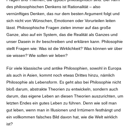
des philosophischen Denkens ist Rationalität – also
vernünftiges Denken, das nur dem besten Argument folgt und
sich nicht von Wünschen, Emotionen oder Vorurteilen leiten
lässt. Philosophische Fragen zielen immer auf das große
Ganze, also auf ein System, das die Realität als Ganzes und
unser Dasein in ihr beschreiben und erklären kann. Philosophie
stellt Fragen wie: Was ist die Wirklichkeit? Was können wir über
sie wissen? Wie sollen wir leben?
Für viele klassische und antike Philosophien, sowohl in Europa
als auch in Asien, kommt noch etwas Drittes hinzu, nämlich
Philosophie als Lebensform. Es geht also bei Philosophie nicht
bloß darum, abstrakte Theorien zu entwickeln, sondern auch
darum, das eigene Leben an diesen Theorien auszurichten, um
letzten Endes ein gutes Leben zu führen. Denn wie soll man
gut leben, wenn man in Illusionen und Irrtümern festhängt und
ein vollkommen falsches Bild davon hat, wie die Welt wirklich
ist?