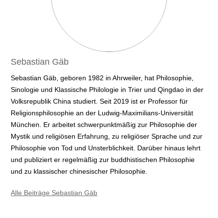
Sebastian Gäb
Sebastian Gäb, geboren 1982 in Ahrweiler, hat Philosophie,
Sinologie und Klassische Philologie in Trier und Qingdao in der
Volksrepublik China studiert. Seit 2019 ist er Professor für
Religionsphilosophie an der Ludwig-Maximilians-Universität
München. Er arbeitet schwerpunktmäßig zur Philosophie der
Mystik und religiösen Erfahrung, zu religiöser Sprache und zur
Philosophie von Tod und Unsterblichkeit. Darüber hinaus lehrt
und publiziert er regelmäßig zur buddhistischen Philosophie
und zu klassischer chinesischer Philosophie.
Alle Beiträge Sebastian Gäb