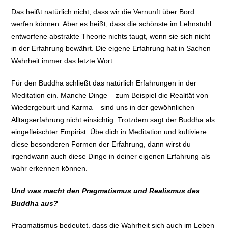
Das heißt natürlich nicht, dass wir die Vernunft über Bord
werfen können. Aber es heißt, dass die schönste im Lehnstuhl
entworfene abstrakte Theorie nichts taugt, wenn sie sich nicht
in der Erfahrung bewährt. Die eigene Erfahrung hat in Sachen
Wahrheit immer das letzte Wort.
Für den Buddha schließt das natürlich Erfahrungen in der
Meditation ein. Manche Dinge – zum Beispiel die Realität von
Wiedergeburt und Karma – sind uns in der gewöhnlichen
Alltagserfahrung nicht einsichtig. Trotzdem sagt der Buddha als
eingefleischter Empirist: Übe dich in Meditation und kultiviere
diese besonderen Formen der Erfahrung, dann wirst du
irgendwann auch diese Dinge in deiner eigenen Erfahrung als
wahr erkennen können.
Und was macht den Pragmatismus und Realismus des
Buddha aus?
Pragmatismus bedeutet, dass die Wahrheit sich auch im Leben