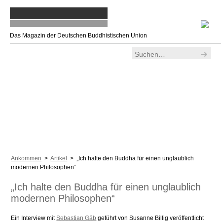
Das Magazin der Deutschen Buddhistischen Union
Ankommen
>
Artikel
> „Ich halte den Buddha für einen unglaublich
modernen Philosophen“
„Ich halte den Buddha für einen unglaublich
modernen Philosophen“
Ein Interview mit
Sebastian Gäb
geführt von Susanne Billig veröffentlicht