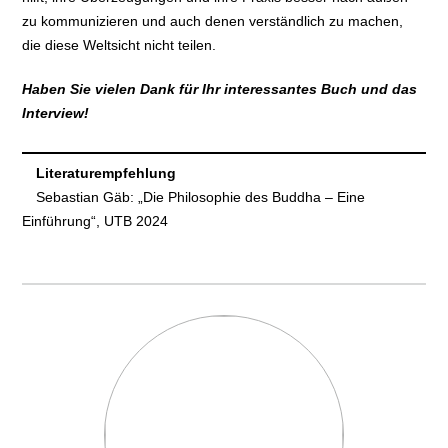
zu kommunizieren und auch denen verständlich zu machen,
die diese Weltsicht nicht teilen.
Haben Sie vielen Dank für Ihr interessantes Buch und das
Interview!
Literaturempfehlung
Sebastian Gäb: „Die Philosophie des Buddha – Eine
Einführung“, UTB 2024