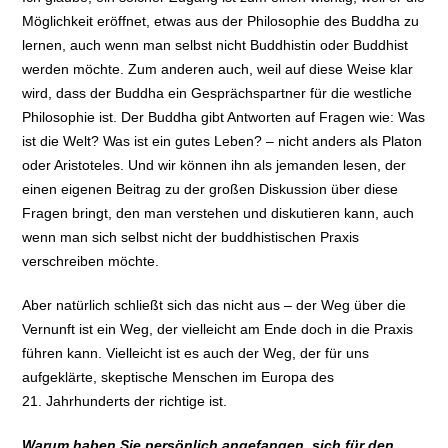
Möglichkeit eröffnet, etwas aus der Philosophie des Buddha zu
lernen, auch wenn man selbst nicht Buddhistin oder Buddhist
werden möchte. Zum anderen auch, weil auf diese Weise klar
wird, dass der Buddha ein Gesprächspartner für die westliche
Philosophie ist. Der Buddha gibt Antworten auf Fragen wie: Was
ist die Welt? Was ist ein gutes Leben? – nicht anders als Platon
oder Aristoteles. Und wir können ihn als jemanden lesen, der
einen eigenen Beitrag zu der großen Diskussion über diese
Fragen bringt, den man verstehen und diskutieren kann, auch
wenn man sich selbst nicht der buddhistischen Praxis
verschreiben möchte.
Aber natürlich schließt sich das nicht aus – der Weg über die
Vernunft ist ein Weg, der vielleicht am Ende doch in die Praxis
führen kann. Vielleicht ist es auch der Weg, der für uns
aufgeklärte, skeptische Menschen im Europa des
21. Jahrhunderts der richtige ist.
Warum haben Sie persönlich angefangen, sich für den