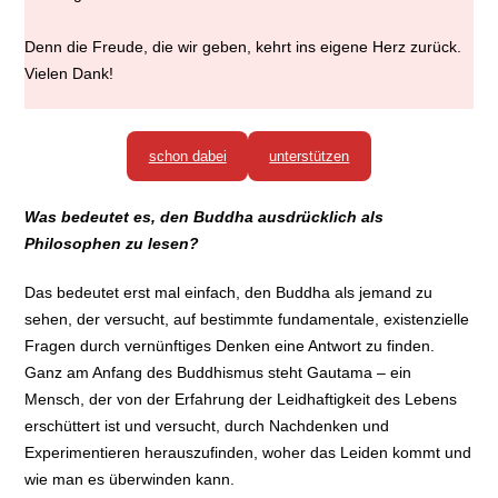
Denn die Freude, die wir geben, kehrt ins eigene Herz zurück.
Vielen Dank!
schon dabei
unterstützen
Was bedeutet es, den Buddha ausdrücklich als
Philosophen zu lesen?
Das bedeutet erst mal einfach, den Buddha als jemand zu
sehen, der versucht, auf bestimmte fundamentale, existenzielle
Fragen durch vernünftiges Denken eine Antwort zu finden.
Ganz am Anfang des Buddhismus steht Gautama – ein
Mensch, der von der Erfahrung der Leidhaftigkeit des Lebens
erschüttert ist und versucht, durch Nachdenken und
Experimentieren herauszufinden, woher das Leiden kommt und
wie man es überwinden kann.