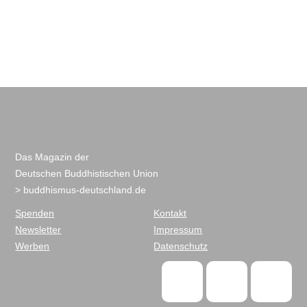
Das Magazin der
Deutschen Buddhistischen Union
> buddhismus-deutschland.de
Spenden
Kontakt
Newsletter
Impressum
Werben
Datenschutz