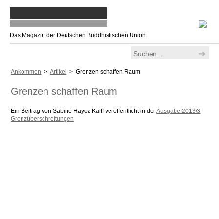
Das Magazin der Deutschen Buddhistischen Union
Ankommen
>
Artikel
> Grenzen schaffen Raum
Grenzen schaffen Raum
Ein Beitrag von Sabine Hayoz Kalff veröffentlicht in der
Ausgabe 2013/3
Grenzüberschreitungen