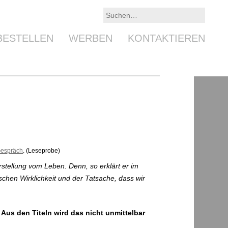
BESTELLEN
WERBEN
KONTAKTIEREN
Gespräch
. (Leseprobe)
stellung vom Leben. Denn, so erklärt er im
chen Wirklichkeit und der Tatsache, dass wir
 Aus den Titeln wird das nicht unmittelbar