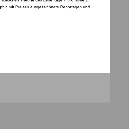
raphic mit Preisen ausgezeichnete Reportagen und