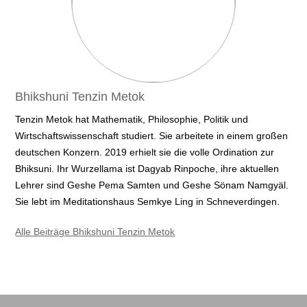
Bhikshuni Tenzin Metok
Tenzin Metok hat Mathematik, Philosophie, Politik und
Wirtschaftswissenschaft studiert. Sie arbeitete in einem großen
deutschen Konzern. 2019 erhielt sie die volle Ordination zur
Bhiksuni. Ihr Wurzellama ist Dagyab Rinpoche, ihre aktuellen
Lehrer sind Geshe Pema Samten und Geshe Sönam Namgyäl.
Sie lebt im Meditationshaus Semkye Ling in Schneverdingen.
Alle Beiträge Bhikshuni Tenzin Metok