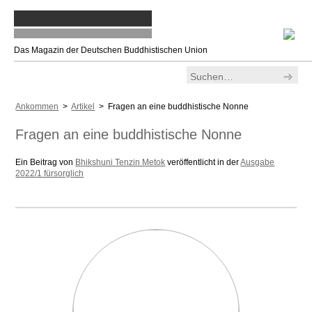
Das Magazin der Deutschen Buddhistischen Union
Ankommen
>
Artikel
> Fragen an eine buddhistische Nonne
Fragen an eine buddhistische Nonne
Ein Beitrag von
Bhikshuni Tenzin Metok
veröffentlicht in der
Ausgabe
2022/1 fürsorglich