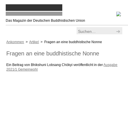
Das Magazin der Deutschen Buddhistischen Union
Ankommen
>
Artikel
> Fragen an eine buddhistische Nonne
Fragen an eine buddhistische Nonne
Ein Beitrag von Bhikshuni Lobsang Chökyi veröffentlicht in der
Ausgabe
2021/1 Gemeinwohl