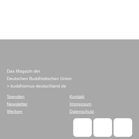
Das Magazin der
Deutschen Buddhistischen Union
> buddhismus-deutschland.de
Spenden
Kontakt
Newsletter
Impressum
Werben
Datenschutz