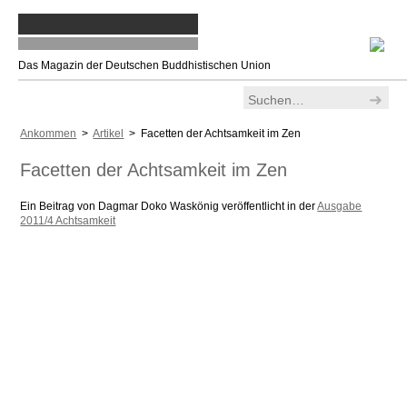
Das Magazin der Deutschen Buddhistischen Union
Ankommen
>
Artikel
> Facetten der Achtsamkeit im Zen
Facetten der Achtsamkeit im Zen
Ein Beitrag von Dagmar Doko Waskönig veröffentlicht in der
Ausgabe
2011/4 Achtsamkeit