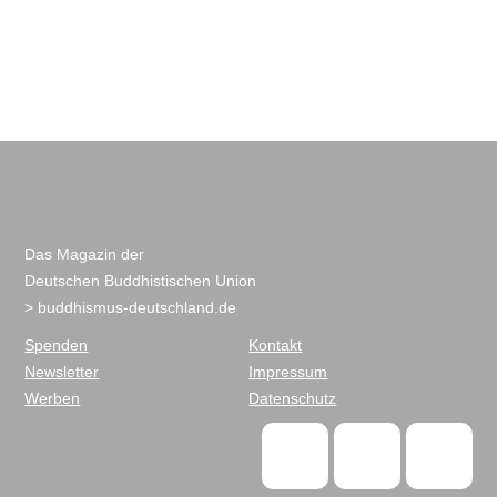
Das Magazin der
Deutschen Buddhistischen Union
> buddhismus-deutschland.de
Spenden
Kontakt
Newsletter
Impressum
Werben
Datenschutz