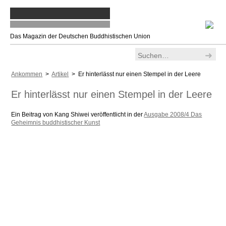
Das Magazin der Deutschen Buddhistischen Union
Ankommen
>
Artikel
> Er hinterlässt nur einen Stempel in der Leere
Er hinterlässt nur einen Stempel in der Leere
Ein Beitrag von Kang Shiwei veröffentlicht in der
Ausgabe 2008/4 Das
Geheimnis buddhistischer Kunst