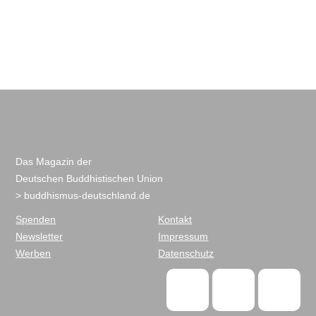
Das Magazin der
Deutschen Buddhistischen Union
> buddhismus-deutschland.de
Spenden
Kontakt
Newsletter
Impressum
Werben
Datenschutz