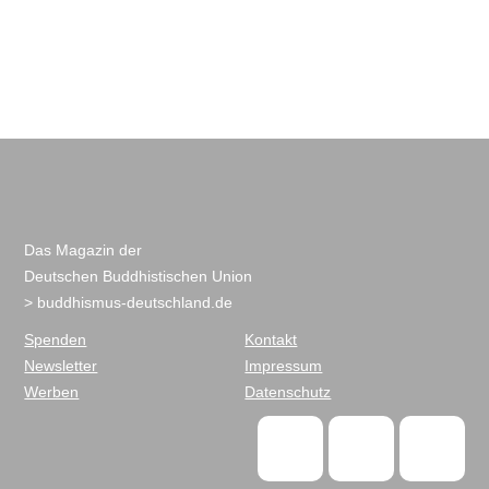
Das Magazin der
Deutschen Buddhistischen Union
> buddhismus-deutschland.de
Spenden
Kontakt
Newsletter
Impressum
Werben
Datenschutz