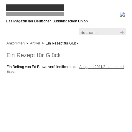
Das Magazin der Deutschen Buddhistischen Union
Ankommen
>
Artikel
> Ein Rezept für Glück
Ein Rezept für Glück
Ein Beitrag von Ed Brown veröffentlicht in der
Ausgabe 2011/3 Leben und
Essen