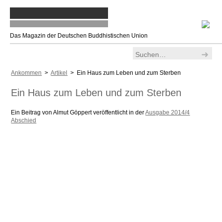
Das Magazin der Deutschen Buddhistischen Union
Ankommen
>
Artikel
> Ein Haus zum Leben und zum Sterben
Ein Haus zum Leben und zum Sterben
Ein Beitrag von Almut Göppert veröffentlicht in der
Ausgabe 2014/4
Abschied