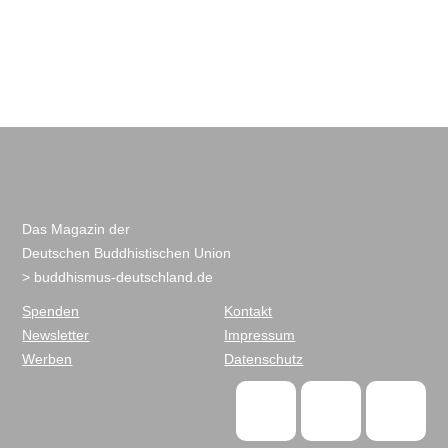
Das Magazin der
Deutschen Buddhistischen Union
> buddhismus-deutschland.de
Spenden
Kontakt
Newsletter
Impressum
Werben
Datenschutz