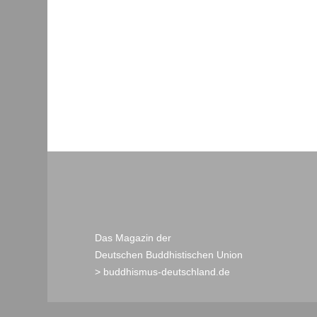
Das Magazin der
Deutschen Buddhistischen Union
> buddhismus-deutschland.de