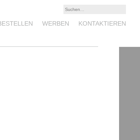
BESTELLEN
WERBEN
KONTAKTIEREN