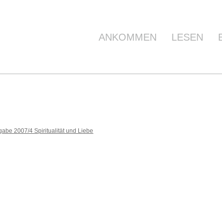
ANKOMMEN
LESEN
abe 2007/4 Spiritualität und Liebe