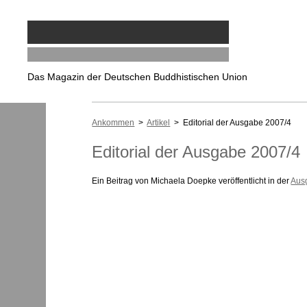
Das Magazin der Deutschen Buddhistischen Union
Ankommen
>
Artikel
> Editorial der Ausgabe 2007/4
Editorial der Ausgabe 2007/4
Ein Beitrag von Michaela Doepke veröffentlicht in der
Ausg