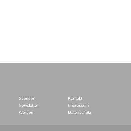
Spenden
Kontakt
Newsletter
Impressum
Werben
Datenschutz