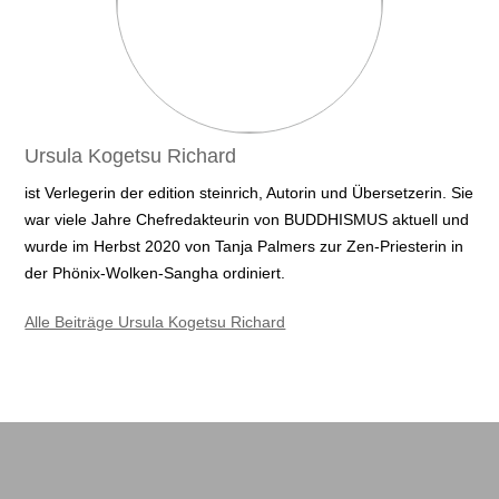
Ursula Kogetsu Richard
ist Verlegerin der edition steinrich, Autorin und Übersetzerin. Sie
war viele Jahre Chefredakteurin von BUDDHISMUS aktuell und
wurde im Herbst 2020 von Tanja Palmers zur Zen-Priesterin in
der Phönix-Wolken-Sangha ordiniert.
Alle Beiträge Ursula Kogetsu Richard