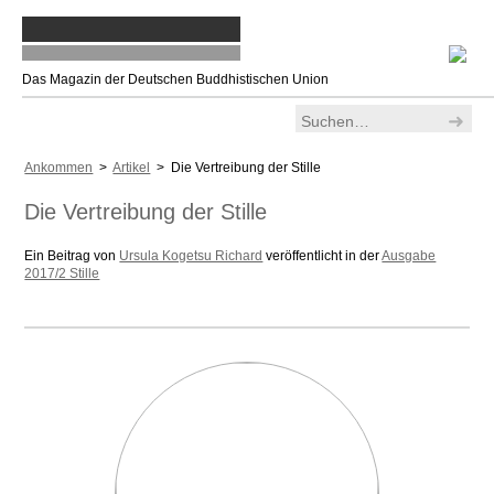
Das Magazin der Deutschen Buddhistischen Union
Ankommen
>
Artikel
> Die Vertreibung der Stille
Die Vertreibung der Stille
Ein Beitrag von
Ursula Kogetsu Richard
veröffentlicht in der
Ausgabe
2017/2 Stille