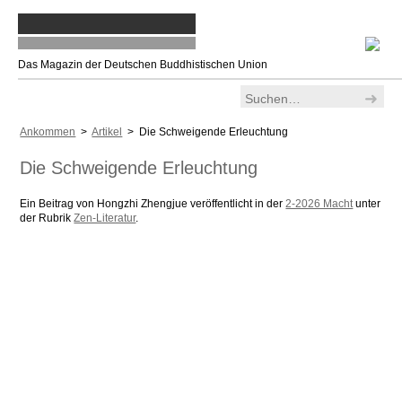
Das Magazin der Deutschen Buddhistischen Union
Ankommen
>
Artikel
> Die Schweigende Erleuchtung
Die Schweigende Erleuchtung
Ein Beitrag von Hongzhi Zhengjue veröffentlicht in der
2-2026 Macht
unter
der Rubrik
Zen-Literatur
.