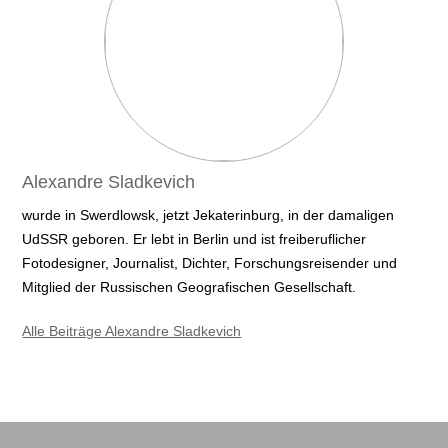
Alexandre Sladkevich
wurde in Swerdlowsk, jetzt Jekaterinburg, in der damaligen
UdSSR geboren. Er lebt in Berlin und ist freiberuflicher
Fotodesigner, Journalist, Dichter, Forschungsreisender und
Mitglied der Russischen Geografischen Gesellschaft.
Alle Beiträge Alexandre Sladkevich