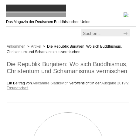
Das Magazin der Deutschen Buddhistischen Union
Ankommen
>
Artikel
> Die Republik Burjatien: Wo sich Buddhismus,
Christentum und Schamanismus vermischen
Die Republik Burjatien: Wo sich Buddhismus,
Christentum und Schamanismus vermischen
Ein Beitrag von
Alexandre Sladkevich
veröffentlicht in der
Ausgabe 2019/2
Freundschaft