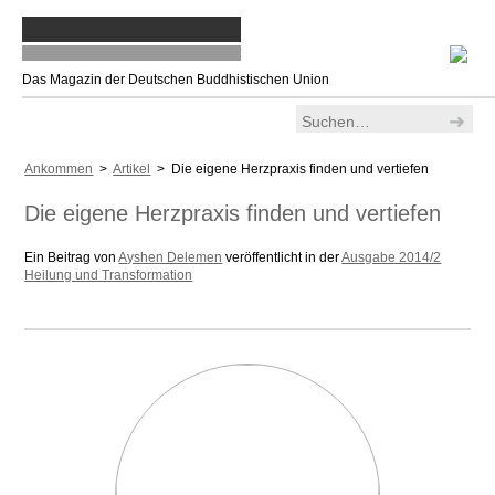
Das Magazin der Deutschen Buddhistischen Union
Ankommen
>
Artikel
> Die eigene Herzpraxis finden und vertiefen
Die eigene Herzpraxis finden und vertiefen
Ein Beitrag von
Ayshen Delemen
veröffentlicht in der
Ausgabe 2014/2
Heilung und Transformation