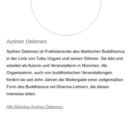
Ayshen Delemen
Ayshen Delemen ist Praktizierende des tibetischen Buddhismus
in der Linie von Tulku Urgyen und seinen Söhnen. Sie lebt und
arbeitet als Autorin und Veranstalterin in München. Als
Organisatorin, auch von buddhistischen Veranstaltungen,
fördert sie seit zehn Jahren die Weitergabe einer zeitgemäßen
Form des Buddhismus mit Dharma-Lehrern, die dieses
Interesse teilen.
Alle Beiträge Ayshen Delemen