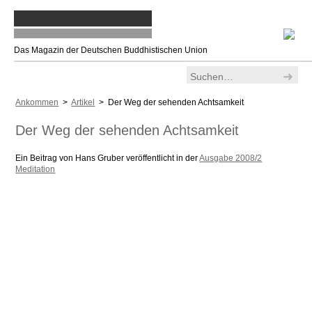
Das Magazin der Deutschen Buddhistischen Union
Ankommen
>
Artikel
> Der Weg der sehenden Achtsamkeit
Der Weg der sehenden Achtsamkeit
Ein Beitrag von Hans Gruber veröffentlicht in der
Ausgabe 2008/2
Meditation