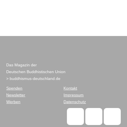
Das Magazin der
Deutschen Buddhistischen Union
> buddhismus-deutschland.de
Spenden
Kontakt
Newsletter
Impressum
Werben
Datenschutz