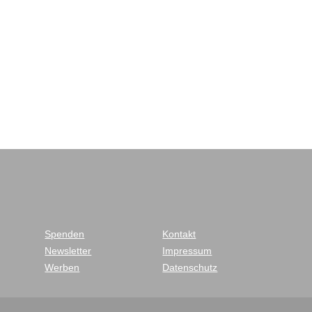
Spenden
Kontakt
Newsletter
Impressum
Werben
Datenschutz