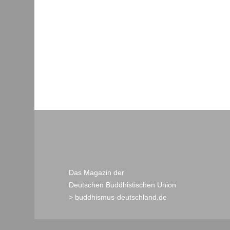
Das Magazin der
Deutschen Buddhistischen Union
> buddhismus-deutschland.de