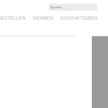
BESTELLEN
WERBEN
KONTAKTIEREN