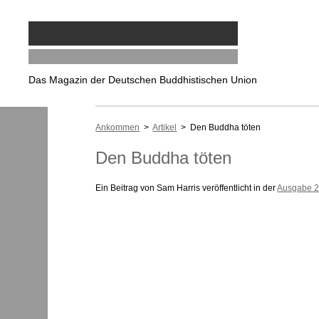
Das Magazin der Deutschen Buddhistischen Union
Ankommen
>
Artikel
> Den Buddha töten
Den Buddha töten
Ein Beitrag von Sam Harris veröffentlicht in der
Ausgabe 2