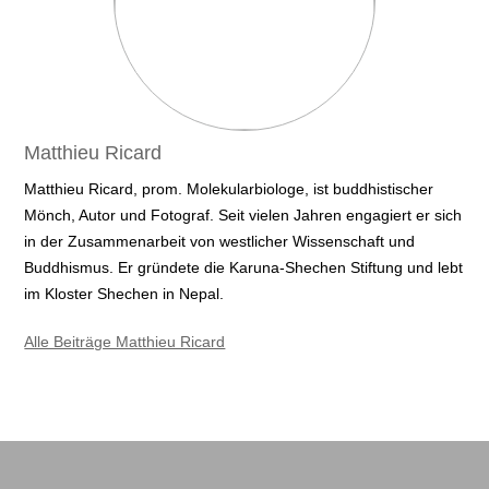
Matthieu Ricard
Matthieu Ricard, prom. Molekularbiologe, ist buddhistischer
Mönch, Autor und Fotograf. Seit vielen Jahren engagiert er sich
in der Zusammenarbeit von westlicher Wissenschaft und
Buddhismus. Er gründete die Karuna-Shechen Stiftung und lebt
im Kloster Shechen in Nepal.
Alle Beiträge Matthieu Ricard