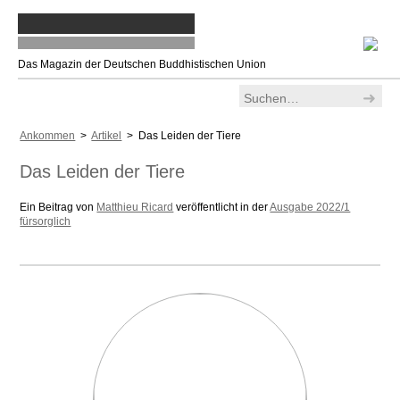
Das Magazin der Deutschen Buddhistischen Union
Ankommen
>
Artikel
> Das Leiden der Tiere
Das Leiden der Tiere
Ein Beitrag von
Matthieu Ricard
veröffentlicht in der
Ausgabe 2022/1
fürsorglich